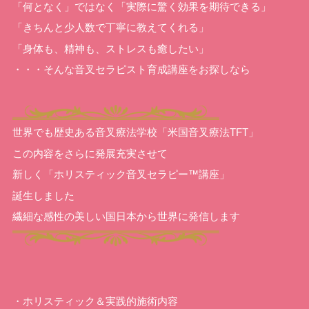
「何となく」ではなく「実際に驚く効果を期待できる」
「きちんと少人数で丁寧に教えてくれる」
「身体も、精神も、ストレスも癒したい」
・・・そんな音叉セラピスト育成講座をお探しなら
世界でも歴史ある音叉療法学校「米国音叉療法TFT」
この内容をさらに発展充実させて
新しく「ホリスティック音叉セラピー™講座」
誕生しました
繊細な感性の美しい国日本から世界に発信します
・ホリスティック＆実践的施術内容