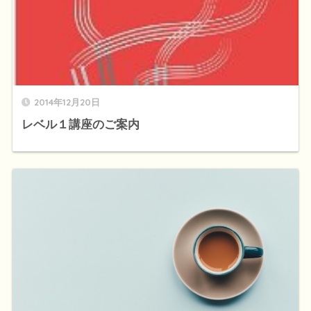
2014年12月20日
レベル１講座のご案内