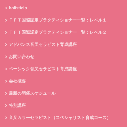
holisticlp
ＴＦＴ国際認定プラクティショナー一覧：レベル１
ＴＦＴ国際認定プラクティショナー一覧：レベル２
アドバンス音叉セラピスト育成講座
お問い合わせ
ベーシック音叉セラピスト育成講座
会社概要
最新の開催スケジュール
特別講座
音叉カラーセラピスト（スペシャリスト育成コース）