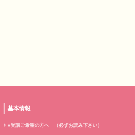
基本情報
●受講ご希望の方へ （必ずお読み下さい）