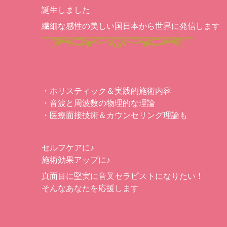
誕生しました
繊細な感性の美しい国日本から世界に発信します
・ホリスティック＆実践的施術内容
・音波と周波数の物理的な理論
・医療面接技術＆カウンセリング理論も
セルフケアに♪
施術効果アップに♪
真面目に堅実に音叉セラピストになりたい！
そんなあなたを応援します