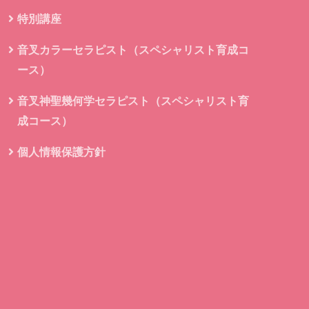
特別講座
音叉カラーセラピスト（スペシャリスト育成コ
ース）
音叉神聖幾何学セラピスト（スペシャリスト育
成コース）
個人情報保護方針