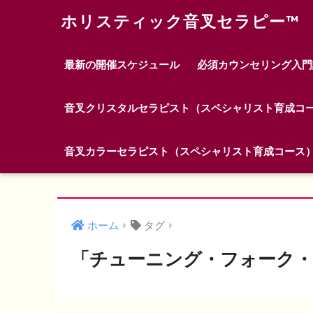
ホリスティック音叉セラピー™ 
最新の開催スケジュール
必須カウンセリング入門
音叉クリスタルセラピスト（スペシャリスト育成コ
音叉カラーセラピスト（スペシャリスト育成コース
ホーム
タグ
「チューニング・フォーク・