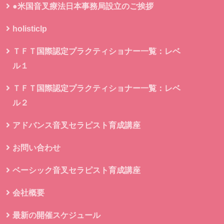
●米国音叉療法日本事務局設立のご挨拶
holisticlp
ＴＦＴ国際認定プラクティショナー一覧：レベ
ル１
ＴＦＴ国際認定プラクティショナー一覧：レベ
ル２
アドバンス音叉セラピスト育成講座
お問い合わせ
ベーシック音叉セラピスト育成講座
会社概要
最新の開催スケジュール