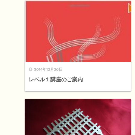
2014年12月20日
レベル１講座のご案内