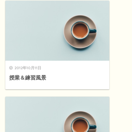
2012年10月11日
授業＆練習風景