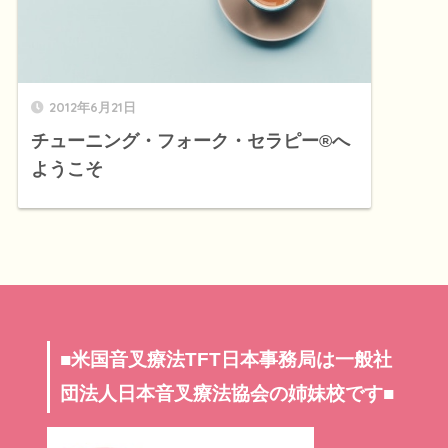
2012年6月21日
チューニング・フォーク・セラピー®へ
ようこそ
■米国音叉療法TFT日本事務局は一般社
団法人日本音叉療法協会の姉妹校です■